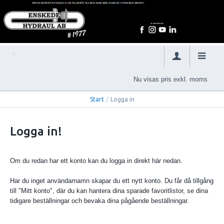
Nu visas pris exkl. moms
Start
/
Logga in
Logga in!
Om du redan har ett konto kan du logga in direkt här nedan.
Har du inget användarnamn skapar du ett nytt konto. Du får då tillgång
till "Mitt konto", där du kan hantera dina sparade favoritlistor, se dina
tidigare beställningar och bevaka dina pågående beställningar.