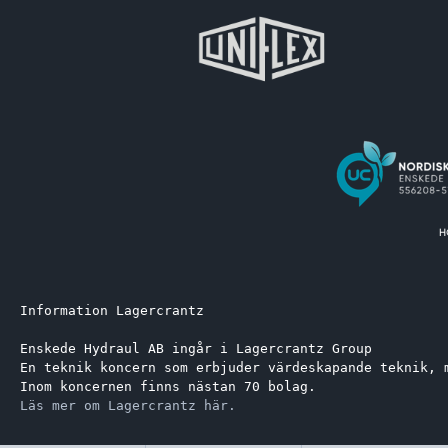
Information Lagercrantz
Enskede Hydraul AB ingår i Lagercrantz Group 
En teknik koncern som erbjuder värdeskapande teknik, 
Inom koncernen finns nästan 70 bolag.
Läs mer om Lagercrantz här.