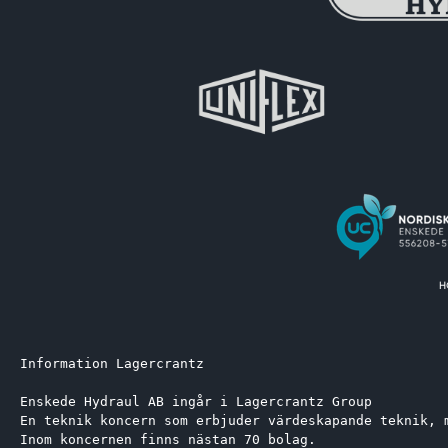
Information Lagercrantz
Enskede Hydraul AB ingår i Lagercrantz Group 
En teknik koncern som erbjuder värdeskapande teknik, 
Inom koncernen finns nästan 70 bolag.