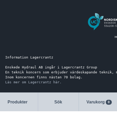
Information Lagercrantz
Enskede Hydraul AB ingår i Lagercrantz Group 
En teknik koncern som erbjuder värdeskapande teknik, 
Inom koncernen finns nästan 70 bolag.
Läs mer om Lagercrantz här.
Produkter
Sök
Varukorg
0