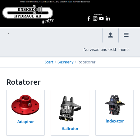
Nu visas pris exkl. moms
Start
/
Basmeny
/
Rotatorer
Rotatorer
Indexator
Adaptrar
Baltrotor