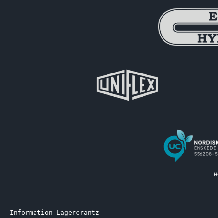
Information Lagercrantz