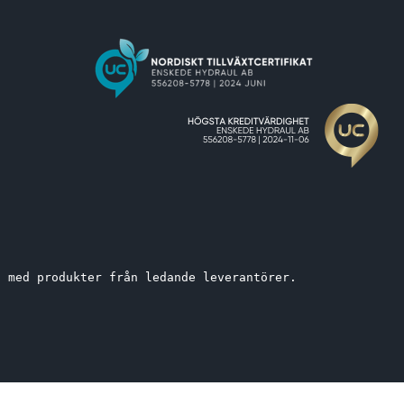
t med produkter från ledande leverantörer. 