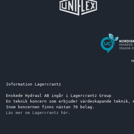
Information Lagercrantz
Enskede Hydraul AB ingår i Lagercrantz Group 
En teknik koncern som erbjuder värdeskapande teknik, 
Inom koncernen finns nästan 70 bolag.
Läs mer om Lagercrantz här.