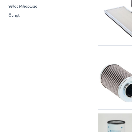
Yelloc Miljöplugg
Övrigt