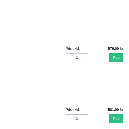
Pris exkl.
576.00
Köp
Pris exkl.
581.00
Köp