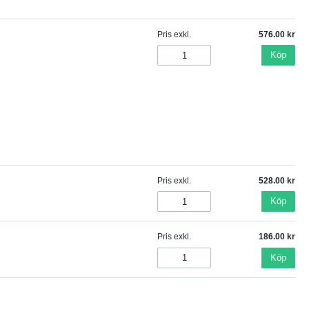
Pris exkl.
576.00
Köp
Pris exkl.
528.00
Köp
Pris exkl.
186.00
Köp