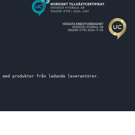
t med produkter från ledande leverantörer. 