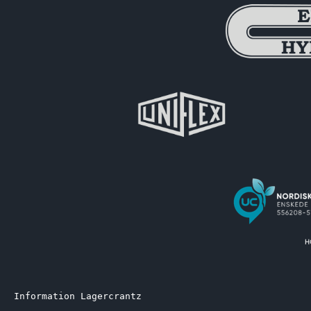
Information Lagercrantz