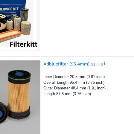
Adbluefilter (95.4mm)
21-546
Inner Diameter 20.5 mm (0.81 inch)
Overall Length 95.4 mm (3.76 inch)
Outer Diameter 48.4 mm (1.91 inch)
…
Length 87.8 mm (3.76 inch)