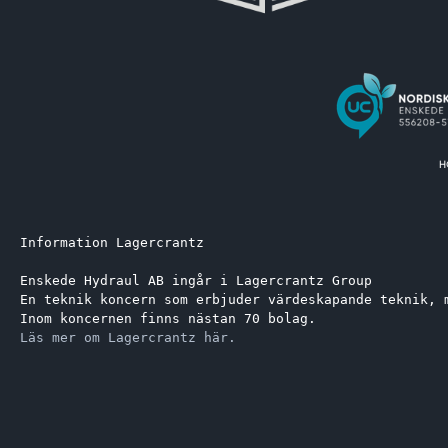
Information Lagercrantz
Enskede Hydraul AB ingår i Lagercrantz Group 
En teknik koncern som erbjuder värdeskapande teknik, 
Inom koncernen finns nästan 70 bolag.
Läs mer om Lagercrantz här.