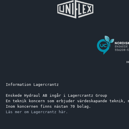
Information Lagercrantz
Enskede Hydraul AB ingår i Lagercrantz Group 
En teknik koncern som erbjuder värdeskapande teknik, 
Inom koncernen finns nästan 70 bolag.
Läs mer om Lagercrantz här.