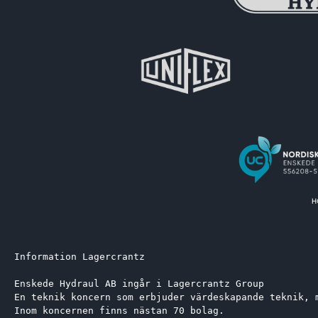
Information Lagercrantz
Enskede Hydraul AB ingår i Lagercrantz Group 
En teknik koncern som erbjuder värdeskapande teknik, 
Inom koncernen finns nästan 70 bolag.