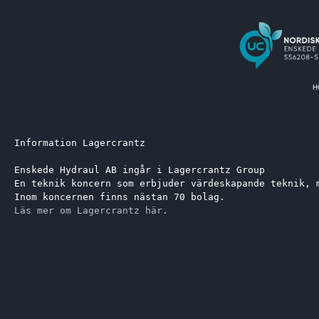
Information Lagercrantz
Enskede Hydraul AB ingår i Lagercrantz Group 
En teknik koncern som erbjuder värdeskapande teknik, 
Inom koncernen finns nästan 70 bolag.
Läs mer om Lagercrantz här.