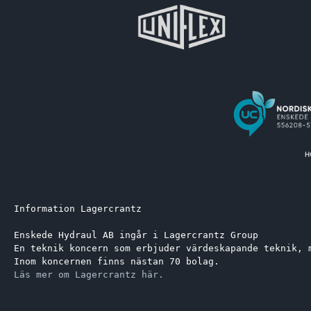
Information Lagercrantz
Enskede Hydraul AB ingår i Lagercrantz Group 
En teknik koncern som erbjuder värdeskapande teknik, 
Inom koncernen finns nästan 70 bolag.
Läs mer om Lagercrantz här.