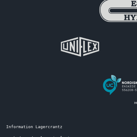
Information Lagercrantz