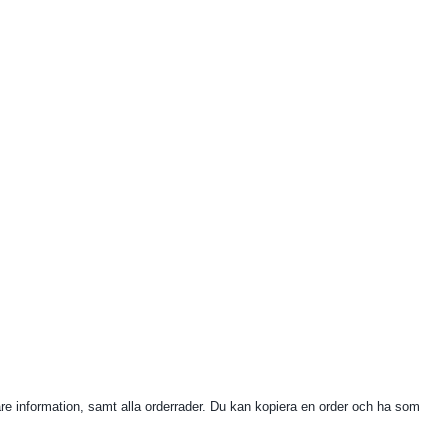
are information, samt alla orderrader. Du kan kopiera en order och ha som