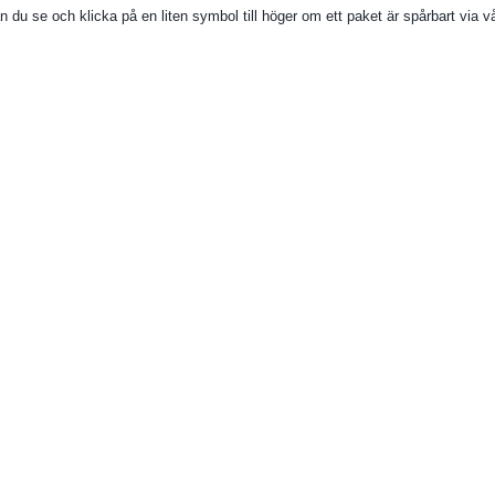
n du se och klicka på en liten symbol till höger om ett paket är spårbart via v