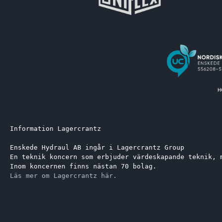
Information Lagercrantz
Enskede Hydraul AB ingår i Lagercrantz Group 
En teknik koncern som erbjuder värdeskapande teknik, 
Inom koncernen finns nästan 70 bolag.
Läs mer om Lagercrantz här.