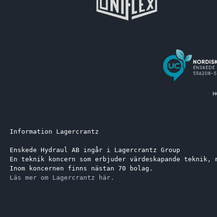
Information Lagercrantz
Enskede Hydraul AB ingår i Lagercrantz Group 
En teknik koncern som erbjuder värdeskapande teknik, 
Inom koncernen finns nästan 70 bolag.
Läs mer om Lagercrantz här.