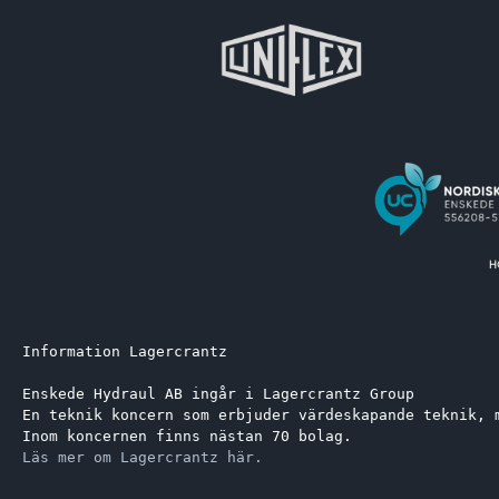
Information Lagercrantz
Enskede Hydraul AB ingår i Lagercrantz Group 
En teknik koncern som erbjuder värdeskapande teknik, 
Inom koncernen finns nästan 70 bolag.
Läs mer om Lagercrantz här.